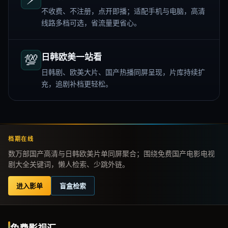
不收费、不注册，点开即播；适配手机与电脑，高清
线路多档可选，省流量更省心。
💯
日韩欧美一站看
日韩剧、欧美大片、国产热播同屏呈现，片库持续扩
充，追剧补档更轻松。
档期在线
数万部国产高清与日韩欧美片单同屏聚合；围绕免费国产电影电视
剧大全关键词，懒人检索、少跳外链。
进入影单
盲盒检索