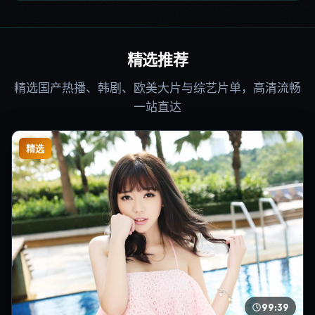
精选推荐
精选国产热播、韩剧、欧美大片与综艺片单，高清流畅
一站直达
精选
99:39