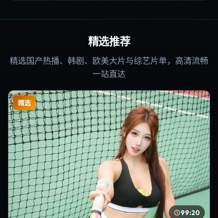
精选推荐
精选国产热播、韩剧、欧美大片与综艺片单，高清流畅
一站直达
精选
99:20