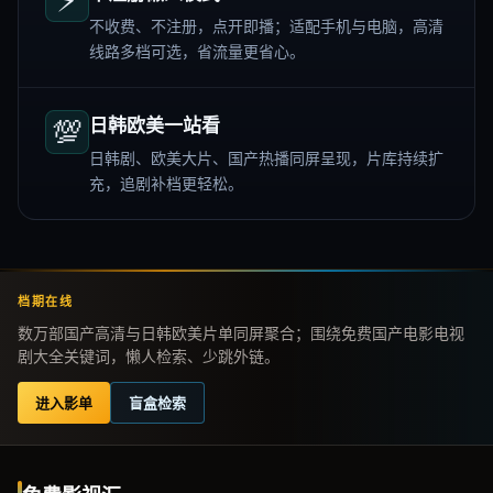
不收费、不注册，点开即播；适配手机与电脑，高清
线路多档可选，省流量更省心。
💯
日韩欧美一站看
日韩剧、欧美大片、国产热播同屏呈现，片库持续扩
充，追剧补档更轻松。
档期在线
数万部国产高清与日韩欧美片单同屏聚合；围绕免费国产电影电视
剧大全关键词，懒人检索、少跳外链。
进入影单
盲盒检索